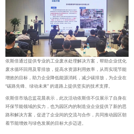
依斯倍通过提供专业的工业废水处理解决方案，帮助企业优化
废水循环回用及零排放，提高水资源利用效率，从而实现节能
增效的目标，助力企业降低能源消耗，减少碳排放，为企业在
“碳路先锋、绿动未来” 的道路上提供坚实的技术支撑。
依斯倍市场总监花晨表示，此次活动依斯倍不仅展示了自身在
环保节能领域的实力，也为园区内的制造业企业提供了新的思
路和解决方案，促进了企业间的交流与合作，共同推动园区朝
着节能增效与绿色发展的目标大步迈进。