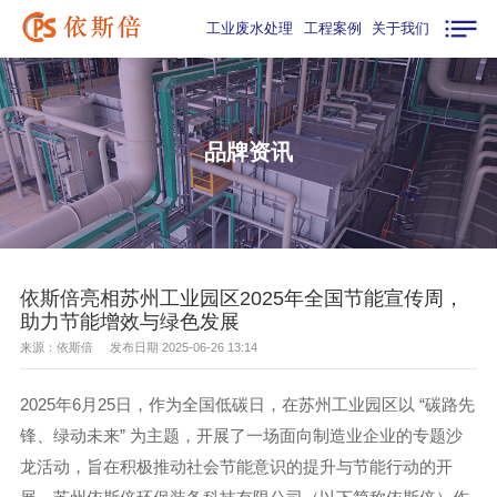
工业废水处理
工程案例
关于我们
品牌资讯
依斯倍亮相苏州工业园区2025年全国节能宣传周，
助力节能增效与绿色发展
来源：依斯倍 发布日期 2025-06-26 13:14
2025年6月25日，作为全国低碳日，在苏州工业园区以 “碳路先
锋、绿动未来” 为主题，开展了一场面向制造业企业的专题沙
龙活动，旨在积极推动社会节能意识的提升与节能行动的开