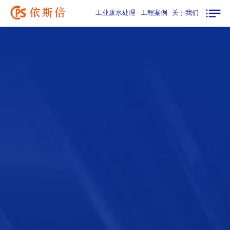
工业废水处理
工程案例
关于我们