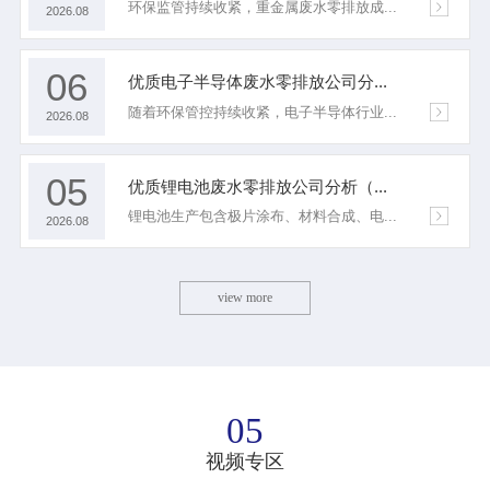
环保监管持续收紧，重金属废水零排放成...
2026.08
06
优质电子半导体废水零排放公司分...
随着环保管控持续收紧，电子半导体行业...
2026.08
05
优质锂电池废水零排放公司分析（...
锂电池生产包含极片涂布、材料合成、电...
2026.08
view more
05
视频专区