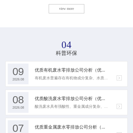
view more
04
科普环保
09
优质有机废水零排放公司分析（优...
有机废水普遍存在有机物成分复杂、水质...
2026.08
08
优质酸洗废水零排放公司分析（优...
酸洗废水具有强酸性、重金属成分复杂、...
2026.08
07
优质重金属废水零排放公司分析（...