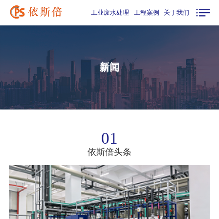
工业废水处理
工程案例
关于我们
新闻
01
依斯倍头条