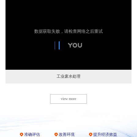
工业废水处理
view more
准确评估
改善环境
提升经济效益