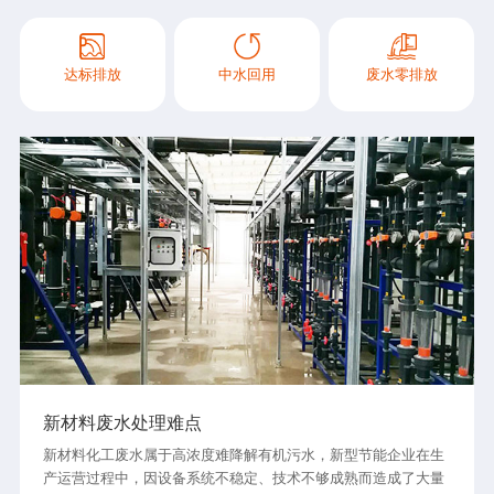
达标排放
中水回用
废水零排放
新材料废水处理难点
新材料化工废水属于高浓度难降解有机污水，新型节能企业在生
产运营过程中，因设备系统不稳定、技术不够成熟而造成了大量