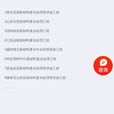
1青岛高测新材料废水处理零排放工程
2山东法恩新材料废水处理工程
3润和纳米新材料废水处理工程
4江苏晶银新材料废水处理工程
5盛利维尔新材料废水中水回用系统工程
6华苏塑料PVC新材料废水处理工程
7星弧涂层新材料废水处理零排放工程
8康泰无尘科技新材料废水处理零排放工程
……..