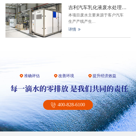
吉利汽车乳化液废水处理零排放项目
本项目废水主要来源于客户汽车
生产产线产生...
详情
准确评估
改善环境
提升经济效益
400-828-6100