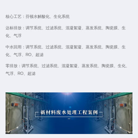
核心工艺：芬顿水解酸化、生化系统
达标排放：调节系统、过滤系统、混凝絮凝、蒸发系统、陶瓷膜、生
化、气浮
中水回用：调节系统、过滤系统、混凝絮凝、蒸发系统、陶瓷膜、生
化、气浮、RO、超滤
零排放：调节系统、过滤系统、混凝絮凝、蒸发系统、陶瓷膜、生化、
气浮、RO、超滤