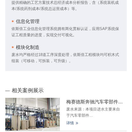
提供精确的工艺方案技术总经济成本分析报告，含（系统装机成
本/系统药剂成本/系统总运营成本）等。
信息化管理
依斯倍工业信息化管理系统拥有两化贯标认证，应用SAP系统保
证工程质量的进度，实现交付可视化。
模块化制造
废水均严格经过18道工序深度处理，依斯倍工程模块均可积木式
组装（可移动，可拆装，可升级）。
相关案例展示
梅赛德斯奔驰汽车零部件废水零排放系统工程
废水来源：本项目进水主要来自
于汽车零部件...
详情