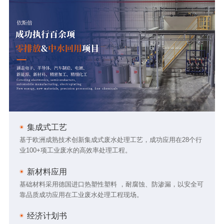
集成式工艺
基于欧洲成熟技术创新集成式废水处理工艺，成功应用在28个行
业100+项工业废水的高效率处理工程。
新材料应用
基础材料采用德国进口热塑性塑料 ，耐腐蚀、防渗漏，以安全可
靠品质成功应用在工业废水处理工程现场。
经济计划书