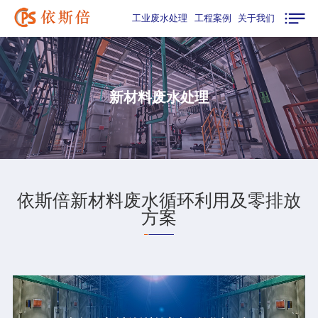
工业废水处理
工程案例
关于我们
新材料废水处理
依斯倍新材料废水循环利用及零排放
方案