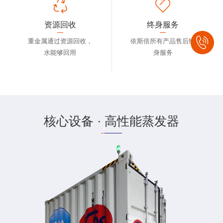
资源回收
终身服务
重金属通过资源回收，
依斯倍所有产品售后终
水能够回用
身服务
核心设备 · 高性能蒸发器