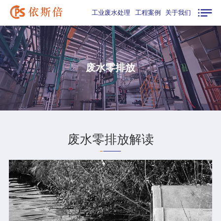
工业废水处理
工程案例
关于我们
废水零排放
废水零排放解读