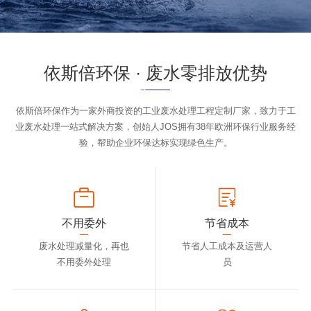
依斯倍环保 · 废水零排放优势
依斯倍环保作为一家外商投资的工业废水处理工程定制厂家，致力于工
业废水处理一站式解决方案，创始人JOS拥有38年欧洲环保行业服务经
验，帮助企业环保达标实现绿色生产。
不用委外
节省成本
废水处理减量化，再也
节省人工成本及运营人
不用委外处理
员