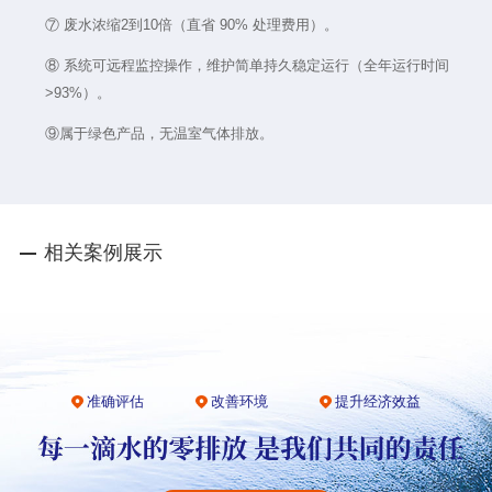
⑦ 废水浓缩2到10倍（直省 90% 处理费用）。
⑧ 系统可远程监控操作，维护简单持久稳定运行（全年运行时间
>93%）。
⑨属于绿色产品，无温室气体排放。
相关案例展示
准确评估
改善环境
提升经济效益