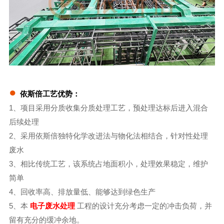
●
依斯倍工艺优势：
1、项目采用分质收集分质处理工艺，预处理达标后进入混合
后续处理
2、采用依斯倍独特化学改进法与物化法相结合，针对性处理
废水
3、相比传统工艺，该系统占地面积小，处理效果稳定，维护
简单
4、回收率高、排放量低、能够达到绿色生产
5、本
电子废水处理
工程的设计充分考虑一定的冲击负荷，并
留有充分的缓冲余地。