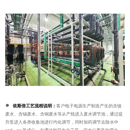
●
依斯倍工艺流程说明：
客户电子电源生产制造产生的含镍
废水、含锡废水、含铜废水等从产线进入废水调节池，通过提
升泵进入各类收集池进行均化调节，同时加药调节去除水中