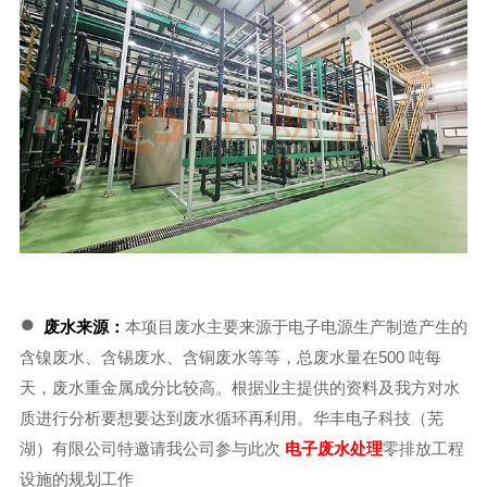
●
废水来源：
本项目废水主要来源于电子电源生产制造产生的
含镍废水、含锡废水、含铜废水等等，总废水量在500 吨每
天，废水重金属成分比较高。根据业主提供的资料及我方对水
质进行分析要想要达到废水循环再利用。华丰电子科技（芜
湖）有限公司特邀请我公司参与此次
电子废水处理
零排放工程
设施的规划工作