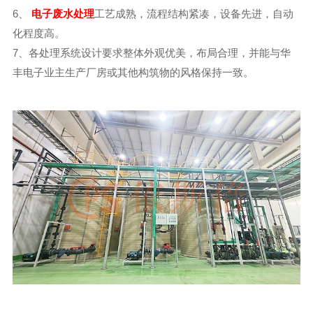
6、
电子废水处理
工艺成熟，流程结构紧凑，设备先进，自动
化程度高。
7、各处理系统设计要求整体外观优美，布局合理，并能与华
丰电子业主生产厂房或其他构筑物的风格保持一致。