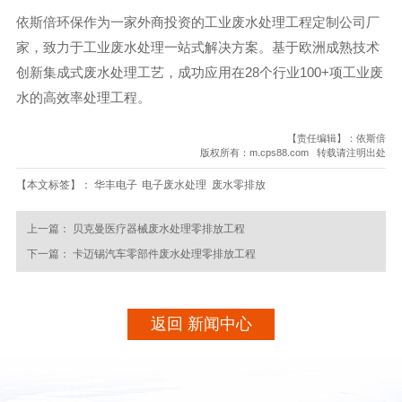
依斯倍环保作为一家外商投资的工业废水处理工程定制公司厂
家，致力于工业废水处理一站式解决方案。基于欧洲成熟技术
创新集成式废水处理工艺，成功应用在28个行业100+项工业废
水的高效率处理工程。
【责任编辑】：依斯倍
版权所有：m.cps88.com 转载请注明出处
【本文标签】：
华丰电子
电子废水处理
废水零排放
上一篇：
贝克曼医疗器械废水处理零排放工程
下一篇：
卡迈锡汽车零部件废水处理零排放工程
返回 新闻中心