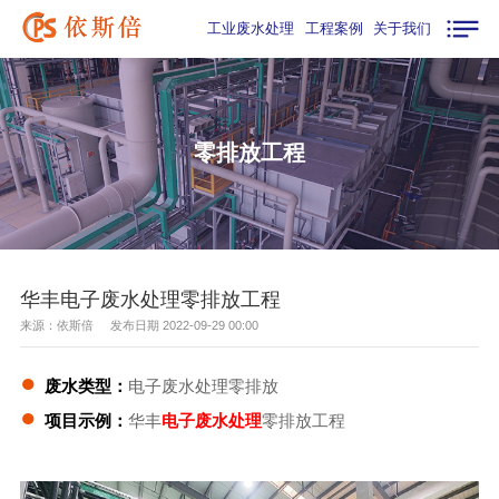
工业废水处理
工程案例
关于我们
零排放工程
华丰电子废水处理零排放工程
来源：依斯倍 发布日期 2022-09-29 00:00
●
废水类型：
电子废水处理零排放
●
项目示例：
华丰
电子废水处理
零排放工程