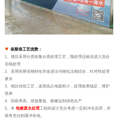
●
依斯倍工艺优势：
1、项目采用分质收集分质处理工艺，预处理达标后进入混合
后续处理
2、采用依斯倍独特化学改进法与物化法相结合，针对性处理
废水
3、相比传统工艺，该系统占地面积小，处理效果稳定，维护
简单
4、回收率高、排放量低、能够达到绿色生产
5、本
电镀废水处理
工程的设计充分考虑一定的冲击负荷，并
留有充分的缓冲余地。