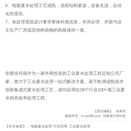
6、电镀废水处理工艺成熟，流程结构紧凑，设备先进，自动
化程度高。
7、各处理系统设计要求整体外观优美，布局合理，并能与业
主生产厂房或其他构筑物的风格保持一致。
依斯倍环保作为一家外商投资的工业废水处理工程定制公司厂
家，致力于工业废水处理一站式解决方案。基于欧洲成熟技术
创新集成式废水处理工艺，成功应用在28个行业100+项工业废
水的高效率处理工程。
【责任编辑】：依斯倍
版权所有：m.cps88.com 转载请注明出处
【本文标签】：
电镀废水处理
中水回用
工业废水处理