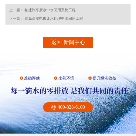
上一篇：
帕捷汽车废水中水回用系统工程
下一篇：
青岛高测电镀废水处理中水回用工程
返回 新闻中心
准确评估
改善环境
提升经济效益
400-828-6100