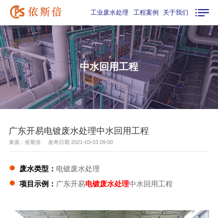
工业废水处理
工程案例
关于我们
中水回用工程
广东开易电镀废水处理中水回用工程
来源：依斯倍 发布日期 2021-03-03 09:00
●
废水类型：
电镀废水处理
●
项目示例：
广东开易
电镀废水处理
中水回用工程