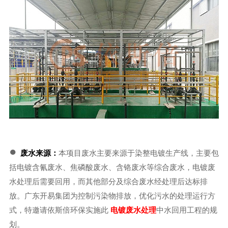
●
废水来源：
本项目废水主要来源于染整电镀生产线，主要包
括电镀含氰废水、焦磷酸废水、含铬废水等综合废水，电镀废
水处理后需要回用，而其他部分及综合废水经处理后达标排
放。广东开易集团为控制污染物排放，优化污水的处理运行方
式，特邀请依斯倍环保实施此
电镀废水处理
中水回用工程的规
划。